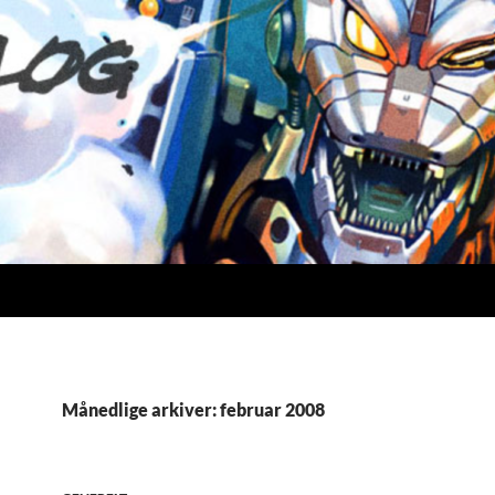
Månedlige arkiver: februar 2008