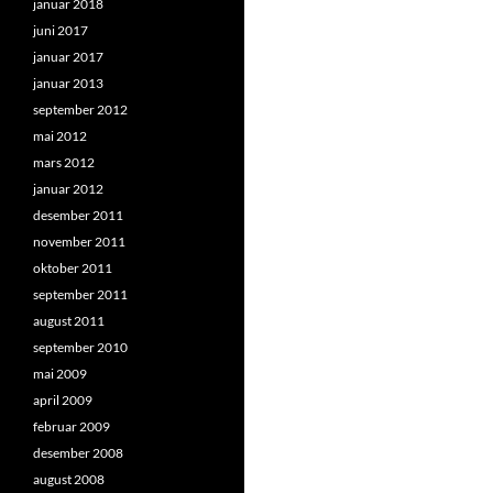
januar 2018
juni 2017
januar 2017
januar 2013
september 2012
mai 2012
mars 2012
januar 2012
desember 2011
november 2011
oktober 2011
september 2011
august 2011
september 2010
mai 2009
april 2009
februar 2009
desember 2008
august 2008