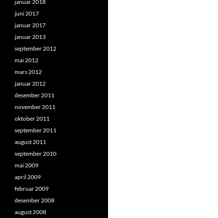
januar 2018
juni 2017
januar 2017
januar 2013
september 2012
mai 2012
mars 2012
januar 2012
desember 2011
november 2011
oktober 2011
september 2011
august 2011
september 2010
mai 2009
april 2009
februar 2009
desember 2008
august 2008