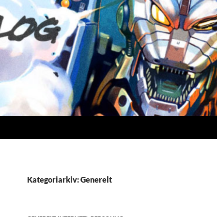
Kategoriarkiv: Generelt