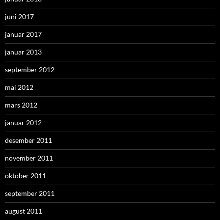
juni 2017
januar 2017
januar 2013
september 2012
mai 2012
mars 2012
januar 2012
desember 2011
november 2011
oktober 2011
september 2011
august 2011