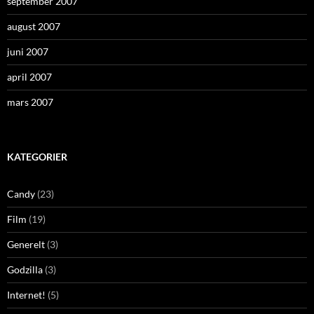
september 2007
august 2007
juni 2007
april 2007
mars 2007
KATEGORIER
Candy
(23)
Film
(19)
Generelt
(3)
Godzilla
(3)
Internet!
(5)