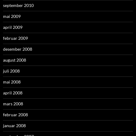
september 2010
mai 2009
april 2009
februar 2009
desember 2008
august 2008
juli 2008
mai 2008
april 2008
mars 2008
februar 2008
januar 2008