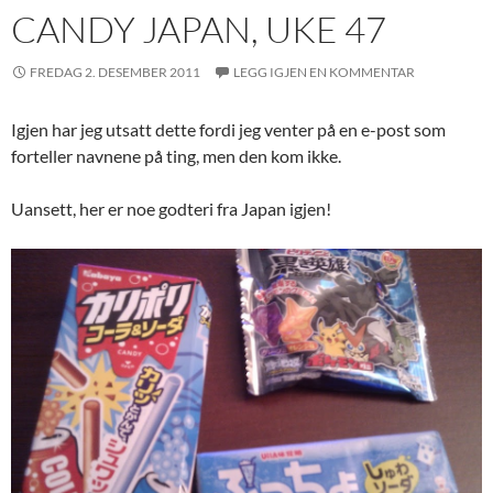
CANDY JAPAN, UKE 47
FREDAG 2. DESEMBER 2011
LEGG IGJEN EN KOMMENTAR
Igjen har jeg utsatt dette fordi jeg venter på en e-post som
forteller navnene på ting, men den kom ikke.
Uansett, her er noe godteri fra Japan igjen!