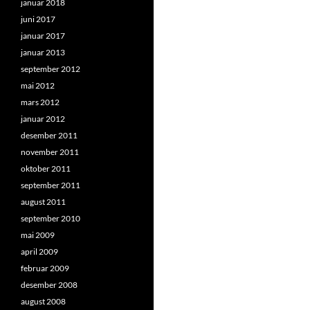
januar 2018
juni 2017
januar 2017
januar 2013
september 2012
mai 2012
mars 2012
januar 2012
desember 2011
november 2011
oktober 2011
september 2011
august 2011
september 2010
mai 2009
april 2009
februar 2009
desember 2008
august 2008