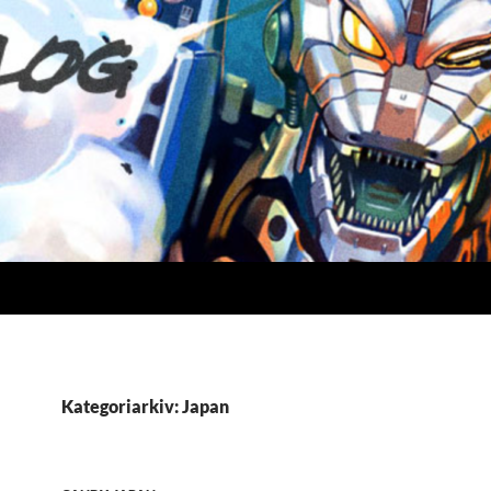
Kategoriarkiv: Japan