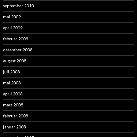
september 2010
mai 2009
april 2009
februar 2009
desember 2008
august 2008
juli 2008
mai 2008
april 2008
mars 2008
februar 2008
januar 2008