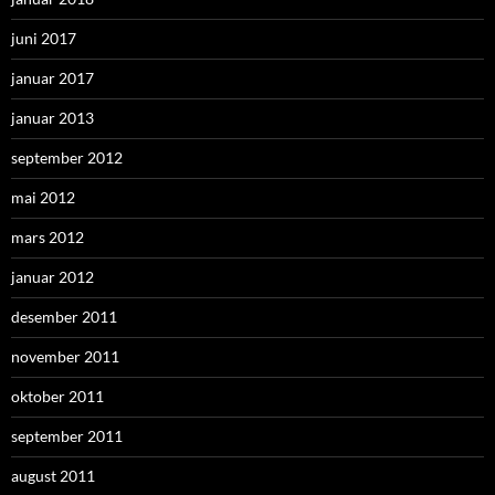
juni 2017
januar 2017
januar 2013
september 2012
mai 2012
mars 2012
januar 2012
desember 2011
november 2011
oktober 2011
september 2011
august 2011