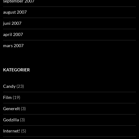
september 2007
august 2007
juni 2007
april 2007
mars 2007
KATEGORIER
Candy
(23)
Film
(19)
Generelt
(3)
Godzilla
(3)
Internet!
(5)