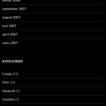
januar 2008
september 2007
august 2007
juni 2007
april 2007
mars 2007
KATEGORIER
Candy
(23)
Film
(19)
Generelt
(3)
Godzilla
(3)