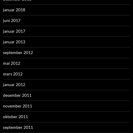
januar 2018
juni 2017
januar 2017
januar 2013
september 2012
mai 2012
mars 2012
januar 2012
desember 2011
november 2011
oktober 2011
september 2011