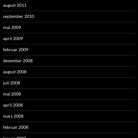
august 2011
september 2010
mai 2009
april 2009
februar 2009
desember 2008
august 2008
juli 2008
mai 2008
april 2008
mars 2008
februar 2008