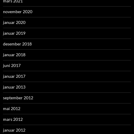
mars 2021
november 2020
januar 2020
januar 2019
desember 2018
januar 2018
juni 2017
januar 2017
januar 2013
september 2012
mai 2012
mars 2012
januar 2012