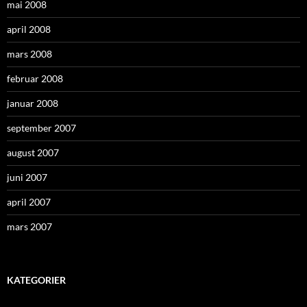
mai 2008
april 2008
mars 2008
februar 2008
januar 2008
september 2007
august 2007
juni 2007
april 2007
mars 2007
KATEGORIER