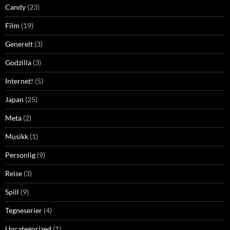
Candy
(23)
Film
(19)
Generelt
(3)
Godzilla
(3)
Internet!
(5)
Japan
(25)
Meta
(2)
Musikk
(1)
Personlig
(9)
Reise
(3)
Spill
(9)
Tegneserier
(4)
Uncategorized
(1)