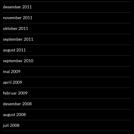
desember 2011
november 2011
oktober 2011
september 2011
august 2011
september 2010
mai 2009
april 2009
februar 2009
desember 2008
august 2008
juli 2008