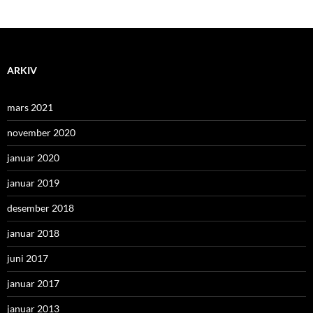
ARKIV
mars 2021
november 2020
januar 2020
januar 2019
desember 2018
januar 2018
juni 2017
januar 2017
januar 2013