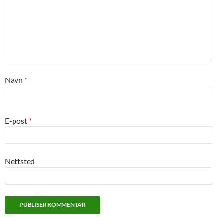
Navn
*
E-post
*
Nettsted