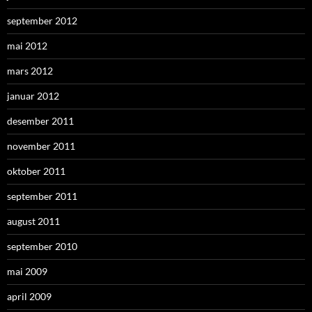
september 2012
mai 2012
mars 2012
januar 2012
desember 2011
november 2011
oktober 2011
september 2011
august 2011
september 2010
mai 2009
april 2009