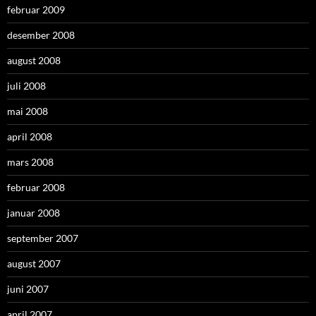
februar 2009
desember 2008
august 2008
juli 2008
mai 2008
april 2008
mars 2008
februar 2008
januar 2008
september 2007
august 2007
juni 2007
april 2007