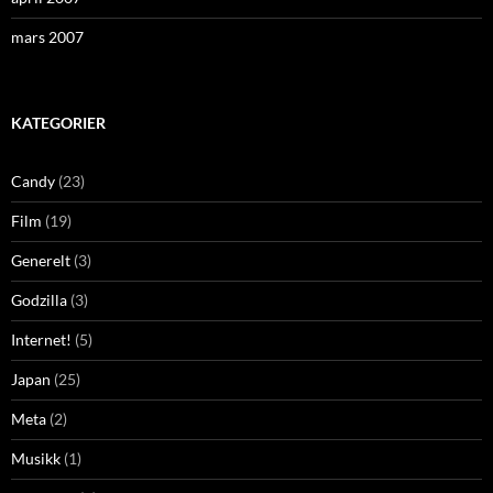
mars 2007
KATEGORIER
Candy
(23)
Film
(19)
Generelt
(3)
Godzilla
(3)
Internet!
(5)
Japan
(25)
Meta
(2)
Musikk
(1)