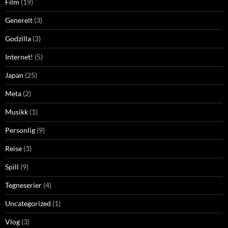
Film
(19)
Generelt
(3)
Godzilla
(3)
Internet!
(5)
Japan
(25)
Meta
(2)
Musikk
(1)
Personlig
(9)
Reise
(3)
Spill
(9)
Tegneserier
(4)
Uncategorized
(1)
Vlog
(3)