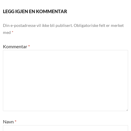
LEGG IGJEN EN KOMMENTAR
Din e-postadresse vil ikke bli publisert.
Obligatoriske felt er merket
med
*
Kommentar
*
Navn
*