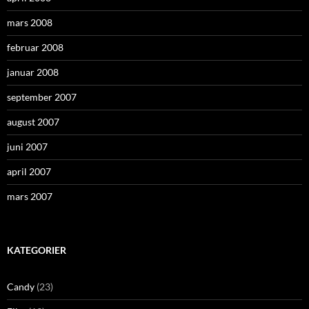
mars 2008
februar 2008
januar 2008
september 2007
august 2007
juni 2007
april 2007
mars 2007
KATEGORIER
Candy
(23)