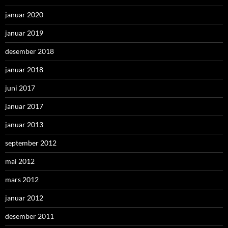
januar 2020
januar 2019
desember 2018
januar 2018
juni 2017
januar 2017
januar 2013
september 2012
mai 2012
mars 2012
januar 2012
desember 2011