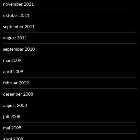
november 2011
oktober 2011
september 2011
august 2011
september 2010
mai 2009
april 2009
februar 2009
desember 2008
august 2008
juli 2008
mai 2008
april 2008