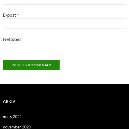
E-post
*
Nettsted
ARKIV
mars 2021
november 2020