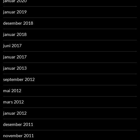
januar 2020
januar 2019
desember 2018
januar 2018
juni 2017
januar 2017
januar 2013
september 2012
mai 2012
mars 2012
januar 2012
desember 2011
november 2011