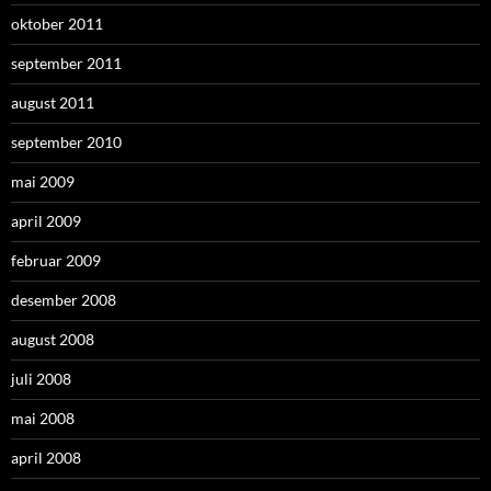
oktober 2011
september 2011
august 2011
september 2010
mai 2009
april 2009
februar 2009
desember 2008
august 2008
juli 2008
mai 2008
april 2008