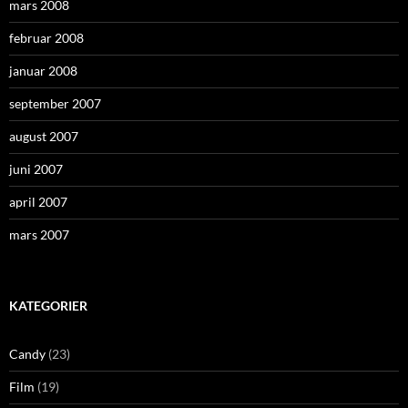
mars 2008
februar 2008
januar 2008
september 2007
august 2007
juni 2007
april 2007
mars 2007
KATEGORIER
Candy
(23)
Film
(19)