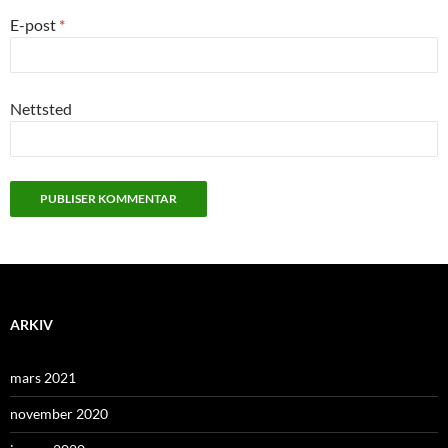
E-post
*
Nettsted
ARKIV
mars 2021
november 2020