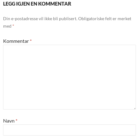
LEGG IGJEN EN KOMMENTAR
Din e-postadresse vil ikke bli publisert.
Obligatoriske felt er merket
med
*
Kommentar
*
Navn
*