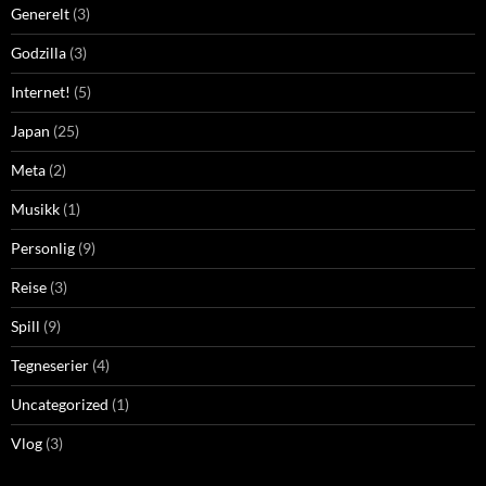
Generelt
(3)
Godzilla
(3)
Internet!
(5)
Japan
(25)
Meta
(2)
Musikk
(1)
Personlig
(9)
Reise
(3)
Spill
(9)
Tegneserier
(4)
Uncategorized
(1)
Vlog
(3)