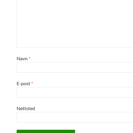
Navn
*
E-post
*
Nettsted