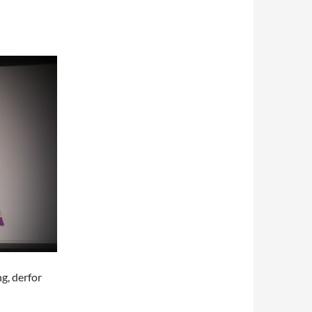
g, derfor