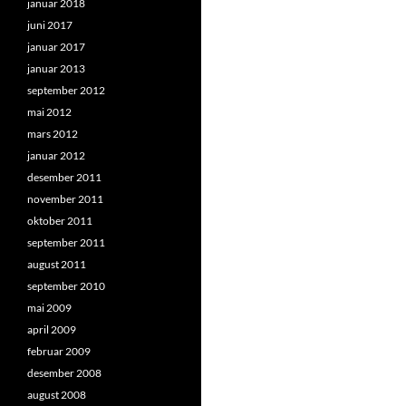
januar 2018
juni 2017
januar 2017
januar 2013
september 2012
mai 2012
mars 2012
januar 2012
desember 2011
november 2011
oktober 2011
september 2011
august 2011
september 2010
mai 2009
april 2009
februar 2009
desember 2008
august 2008