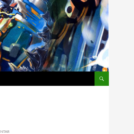
ENTAR