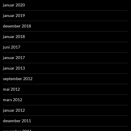
januar 2020
januar 2019
desember 2018
januar 2018
juni 2017
januar 2017
januar 2013
september 2012
mai 2012
mars 2012
januar 2012
desember 2011