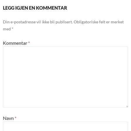
LEGG IGJEN EN KOMMENTAR
Din e-postadresse vil ikke bli publisert.
Obligatoriske felt er merket
med
*
Kommentar
*
Navn
*