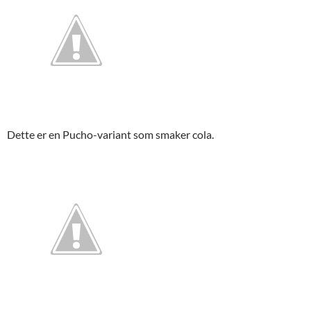
Dette er en Pucho-variant som smaker cola.