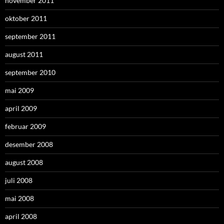
november 2011
oktober 2011
september 2011
august 2011
september 2010
mai 2009
april 2009
februar 2009
desember 2008
august 2008
juli 2008
mai 2008
april 2008