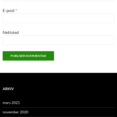
E-post
*
Nettsted
ARKIV
mars 2021
november 2020