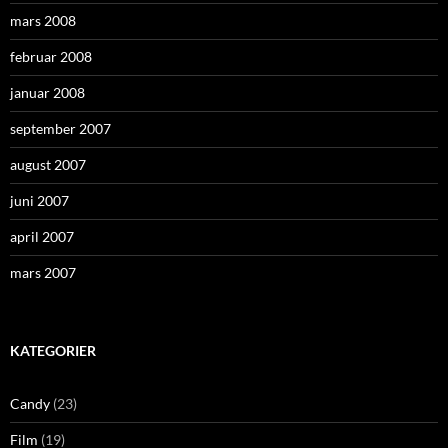
mars 2008
februar 2008
januar 2008
september 2007
august 2007
juni 2007
april 2007
mars 2007
KATEGORIER
Candy
(23)
Film
(19)