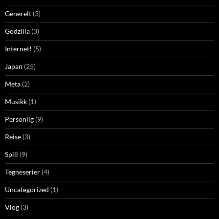
Generelt
(3)
Godzilla
(3)
Internet!
(5)
Japan
(25)
Meta
(2)
Musikk
(1)
Personlig
(9)
Reise
(3)
Spill
(9)
Tegneserier
(4)
Uncategorized
(1)
Vlog
(3)