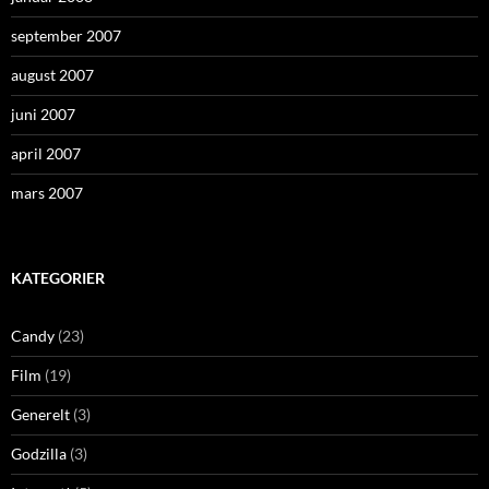
september 2007
august 2007
juni 2007
april 2007
mars 2007
KATEGORIER
Candy
(23)
Film
(19)
Generelt
(3)
Godzilla
(3)