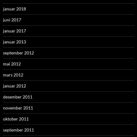
januar 2018
juni 2017
januar 2017
januar 2013
september 2012
mai 2012
mars 2012
januar 2012
desember 2011
november 2011
oktober 2011
september 2011