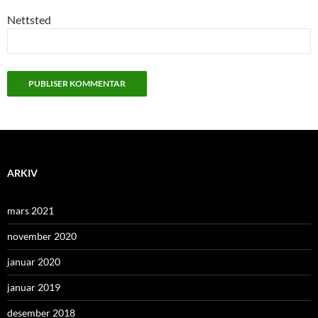
Nettsted
ARKIV
mars 2021
november 2020
januar 2020
januar 2019
desember 2018