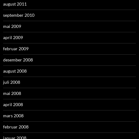
august 2011
september 2010
mai 2009
april 2009
februar 2009
desember 2008
august 2008
juli 2008
mai 2008
april 2008
mars 2008
februar 2008
januar 2008