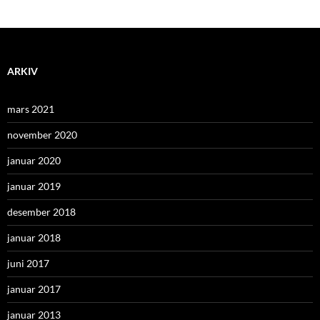
ARKIV
mars 2021
november 2020
januar 2020
januar 2019
desember 2018
januar 2018
juni 2017
januar 2017
januar 2013