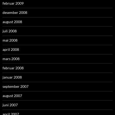
februar 2009
desember 2008
august 2008
juli 2008
mai 2008
april 2008
mars 2008
februar 2008
januar 2008
september 2007
august 2007
juni 2007
april 2007