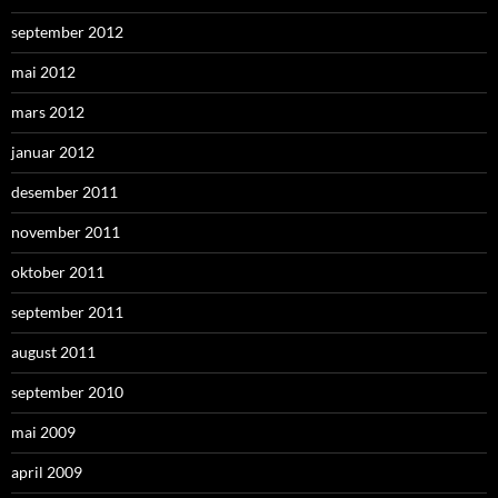
september 2012
mai 2012
mars 2012
januar 2012
desember 2011
november 2011
oktober 2011
september 2011
august 2011
september 2010
mai 2009
april 2009