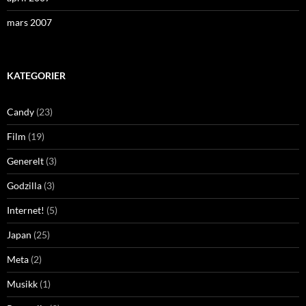
mars 2007
KATEGORIER
Candy
(23)
Film
(19)
Generelt
(3)
Godzilla
(3)
Internet!
(5)
Japan
(25)
Meta
(2)
Musikk
(1)