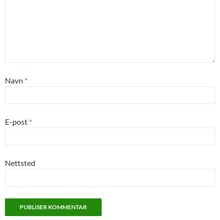
Navn
*
E-post
*
Nettsted